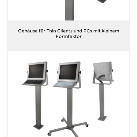
Gehäuse für Thin Clients und PCs mit kleinem
Formfaktor