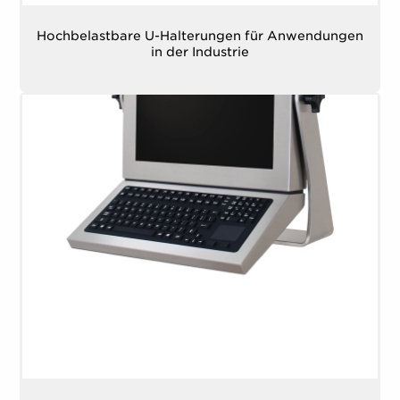
Hochbelastbare U-Halterungen für Anwendungen
in der Industrie