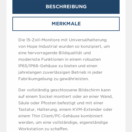
BESCHREIBUNG
MERKMALE
Die 15-Zoll-Monitore mit Universalhalterung
von Hope Industrial wurden so konzipiert, um
eine hervorragende Bildqualität und
modernste Funktionen in einem robusten
IP65/IP66-Gehäuse zu bieten und einen
jahrelangen zuverlässigen Betrieb in jeder
Fabrikumgebung zu gewährleisten.
Der vollständig geschlossene Bildschirm kann
auf einem Sockel montiert oder an einer Wand,
Säule oder Pfosten befestigt und mit einer
Tastatur, Halterung, einem KVM-Extender oder
einem Thin Client/PC-Gehäuse kombiniert
werden, um eine vollständige, eigenständige
Workstation zu schaffen.