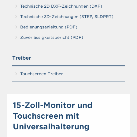
Technische 2D DXF-Zeichnungen (DXF)
Technische 3D-Zeichnungen (STEP, SLDPRT)
Bedienungsanleitung (PDF)
Zuverlässigkeitsbericht (PDF)
Treiber
Touchscreen-Treiber
15-Zoll-Monitor und
Touchscreen mit
Universalhalterung