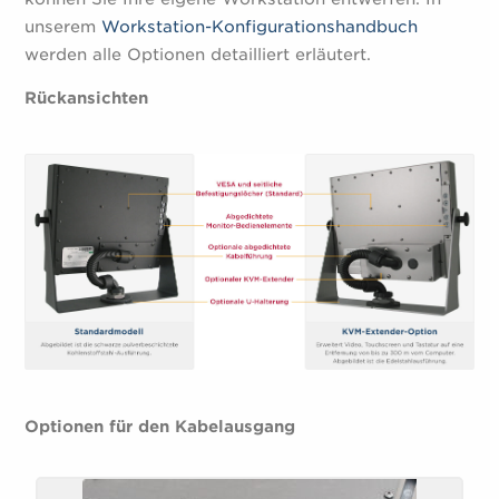
unserem
Workstation-Konfigurationshandbuch
werden alle Optionen detailliert erläutert.
Rückansichten
Optionen für den Kabelausgang