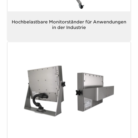
Hochbelastbare Monitorständer für Anwendungen
in der Industrie