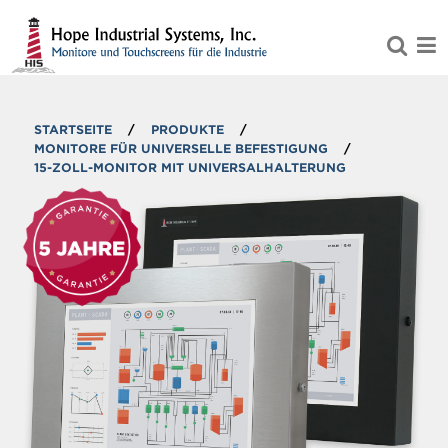
Zum Hauptinhalt springen
STARTSEITE
/
PRODUKTE
/
MONITORE FÜR UNIVERSELLE BEFESTIGUNG
/
15-ZOLL-MONITOR MIT UNIVERSALHALTERUNG