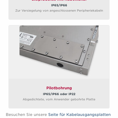
IP65/IP66
Zur Versiegelung von angeschlossenen Peripheriekabeln
Pilotbohrung
IP65/IP66 oder IP22
Abgedichtete, vom Anwender gebohrte Platte
Besuchen Sie unsere
Seite für Kabelausgangsplatten