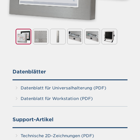
Griff für Monitore für universelle Befestigung
Datenblätter
Datenblatt für Universalhalterung (PDF)
Datenblatt für Workstation (PDF)
Support-Artikel
Technische 2D-Zeichnungen (PDF)