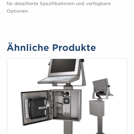
für detaillierte Spezifikationen und verfügbare
Optionen.
Ähnliche Produkte