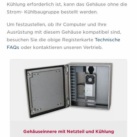
Kühlung erforderlich ist, kann das Gehäuse ohne die
Strom- Kühlbaugruppe bestellt werden.
Um festzustellen, ob Ihr Computer und Ihre
Ausrüstung mit diesem Gehäuse kompatibel sind,
besuchen Sie die obige Registerkarte
Technische
FAQs
oder kontaktieren unseren Vertrieb.
Gehäuseinnere mit Netzteil und Kühlung