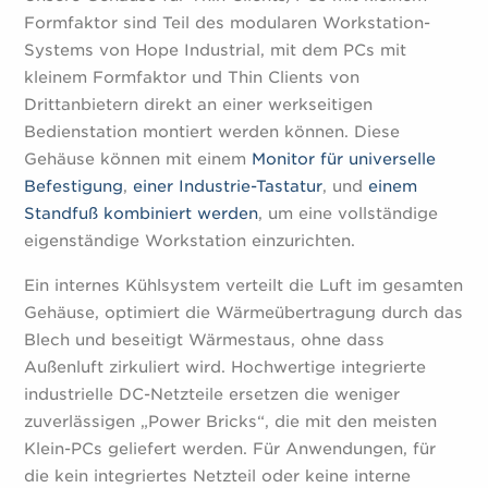
Formfaktor sind Teil des modularen Workstation-
Systems von Hope Industrial, mit dem PCs mit
kleinem Formfaktor und Thin Clients von
Drittanbietern direkt an einer werkseitigen
Bedienstation montiert werden können. Diese
Gehäuse können mit einem
Monitor für universelle
Befestigung
,
einer Industrie-Tastatur
, und
einem
Standfuß kombiniert werden
, um eine vollständige
eigenständige Workstation einzurichten.
Ein internes Kühlsystem verteilt die Luft im gesamten
Gehäuse, optimiert die Wärmeübertragung durch das
Blech und beseitigt Wärmestaus, ohne dass
Außenluft zirkuliert wird. Hochwertige integrierte
industrielle DC-Netzteile ersetzen die weniger
zuverlässigen „Power Bricks“, die mit den meisten
Klein-PCs geliefert werden. Für Anwendungen, für
die kein integriertes Netzteil oder keine interne